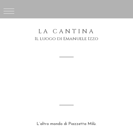
LA CANTINA
Il luogo di Emanuele Izzo
L’altro mondo di Piazzetta Milù.