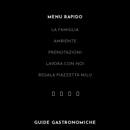
MENU RAPIDO
LA FAMIGLIA
AMBIENTE
PRENOTAZIONI
LAVORA CON NOI
REGALA PIAZZETTA MILU
GUIDE GASTRONOMICHE