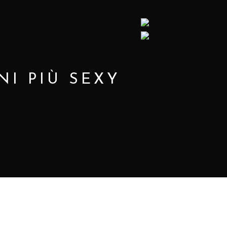
NI PIÙ SEXY