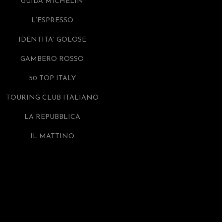
GUIDA MICHELIN
L’ESPRESSO
IDENTITA’ GOLOSE
GAMBERO ROSSO
50 TOP ITALY
TOURING CLUB ITALIANO
LA REPUBBLICA
IL MATTINO