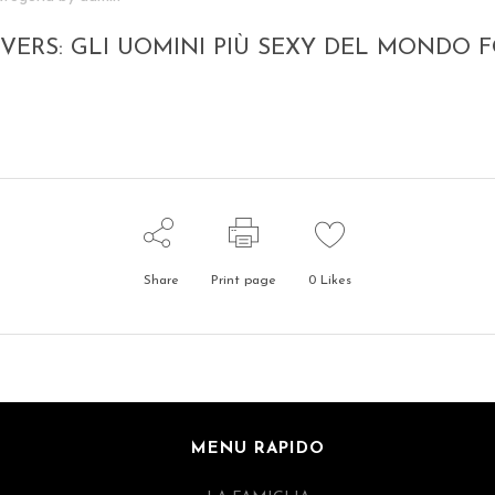
OVERS: GLI UOMINI PIÙ SEXY DEL MONDO 
Share
Print page
0
Likes
MENU RAPIDO