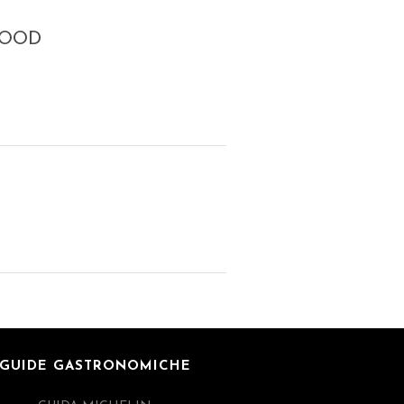
FOOD
GUIDE GASTRONOMICHE