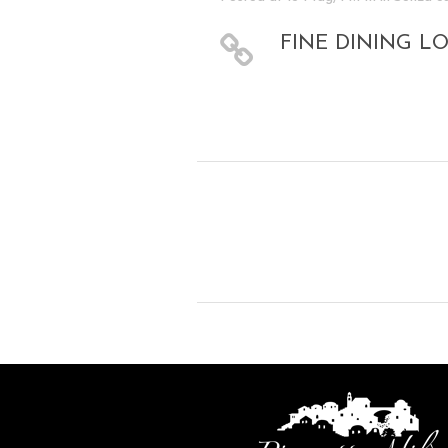
FINE DINING L