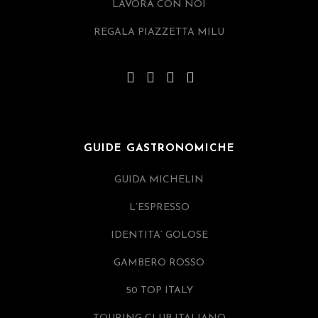
LAVORA CON NOI
REGALA PIAZZETTA MILU
GUIDE GASTRONOMICHE
GUIDA MICHELIN
L’ESPRESSO
IDENTITA’ GOLOSE
GAMBERO ROSSO
50 TOP ITALY