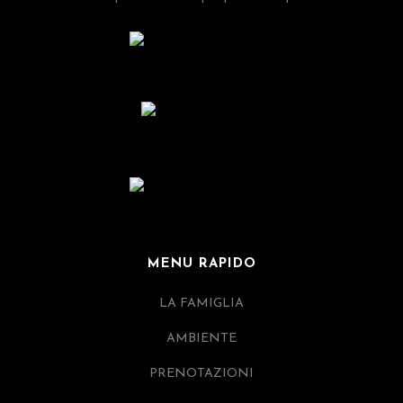
MENU RAPIDO
LA FAMIGLIA
AMBIENTE
PRENOTAZIONI