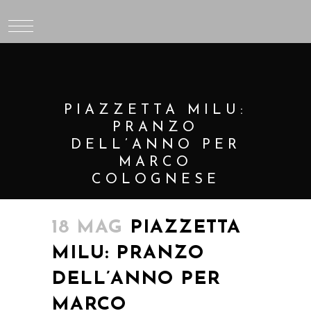
PIAZZETTA MILU:
PRANZO
DELL’ANNO PER
MARCO
COLOGNESE
18 MAG
PIAZZETTA
MILU: PRANZO
DELL’ANNO PER
MARCO