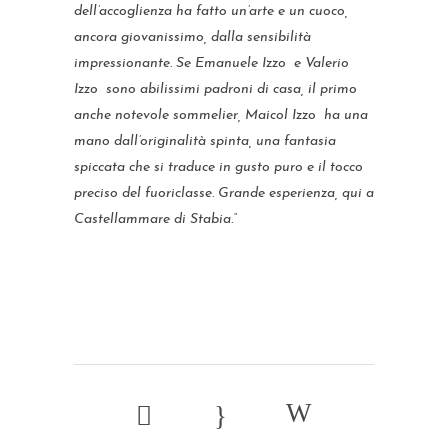
dell’accoglienza ha fatto un’arte e un cuoco,
ancora giovanissimo, dalla sensibilità
impressionante. Se Emanuele Izzo e Valerio
Izzo sono abilissimi padroni di casa, il primo
anche notevole sommelier, Maicol Izzo ha una
mano dall’originalità spinta, una fantasia
spiccata che si traduce in gusto puro e il tocco
preciso del fuoriclasse. Grande esperienza, qui a
Castellammare di Stabia.”