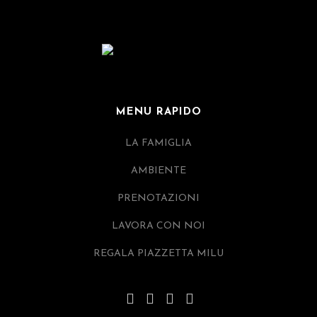
MENU RAPIDO
LA FAMIGLIA
AMBIENTE
PRENOTAZIONI
LAVORA CON NOI
REGALA PIAZZETTA MILU