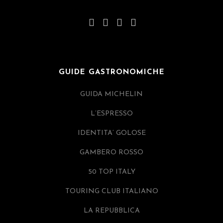
GUIDE GASTRONOMICHE
GUIDA MICHELIN
L’ESPRESSO
IDENTITA’ GOLOSE
GAMBERO ROSSO
50 TOP ITALY
TOURING CLUB ITALIANO
LA REPUBBLICA